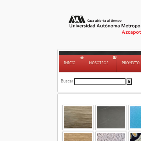
INICIO
NOSOTROS
PROYECTO
Buscar