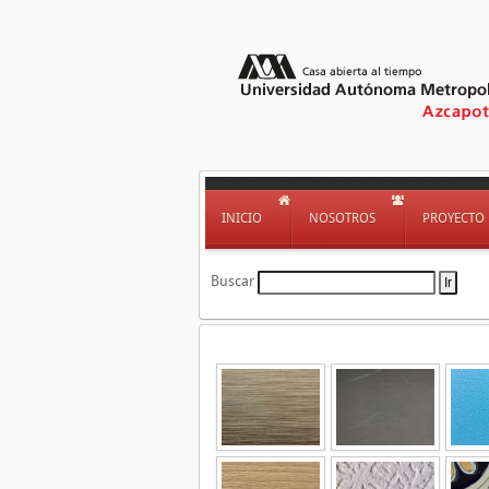
INICIO
NOSOTROS
PROYECTO
Buscar