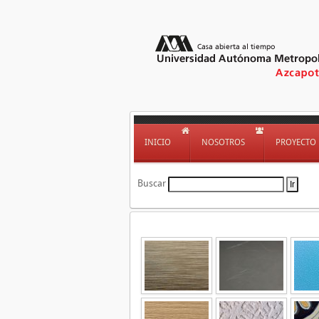
INICIO
NOSOTROS
PROYECTO
Buscar