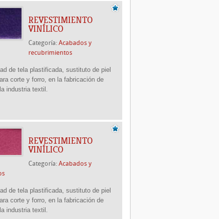
REVESTIMIENTO
VINÍLICO
Categoría:
Acabados y
recubrimientos
d de tela plastificada, sustituto de piel
ara corte y forro, en la fabricación de
a industria textil.
REVESTIMIENTO
VINÍLICO
Categoría:
Acabados y
os
d de tela plastificada, sustituto de piel
ara corte y forro, en la fabricación de
a industria textil.