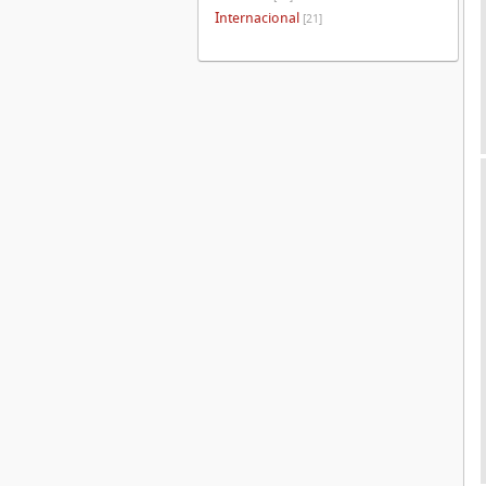
Internacional
[21]