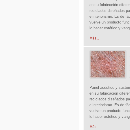
en su fabricación difere
reciclados diseñados pa
e interiorismo. Es de fác
vuelve un producto funci
lo hacer estético y vang
Más...
Panel acústico y susten
en su fabricación difere
reciclados diseñados pa
e interiorismo. Es de fác
vuelve un producto funci
lo hacer estético y vang
Más...