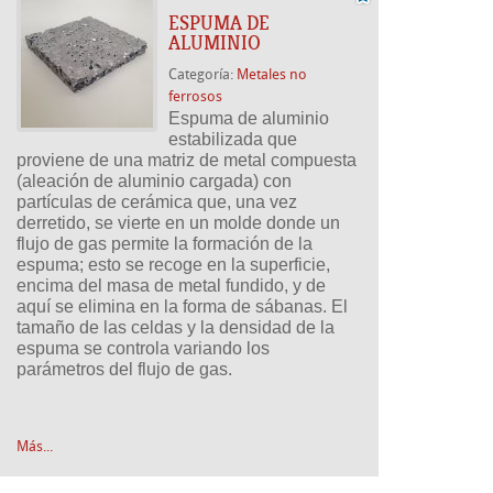
ESPUMA DE
ALUMINIO
Categoría:
Metales no
ferrosos
Espuma de aluminio 
estabilizada que 
proviene de una matriz de metal compuesta 
(aleación de aluminio cargada) con 
partículas de cerámica que, una vez 
derretido, se vierte en un molde donde un 
flujo de gas permite la formación de la 
espuma; esto se recoge en la superficie, 
encima del masa de metal fundido, y de 
aquí se elimina en la forma de sábanas. El 
tamaño de las celdas y la densidad de la 
espuma se controla variando los 
parámetros del flujo de gas.
Más...