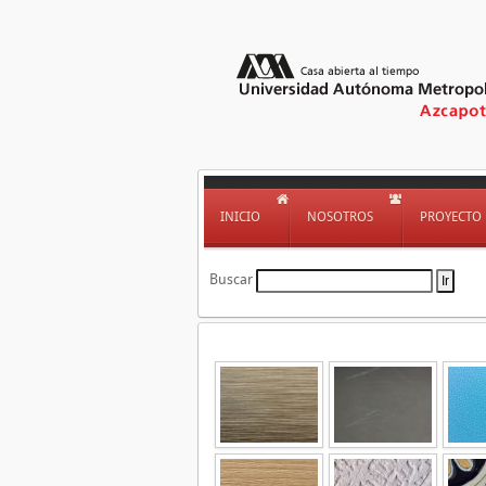
INICIO
NOSOTROS
PROYECTO
Buscar