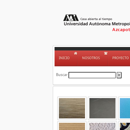
INICIO
NOSOTROS
PROYECTO
Buscar