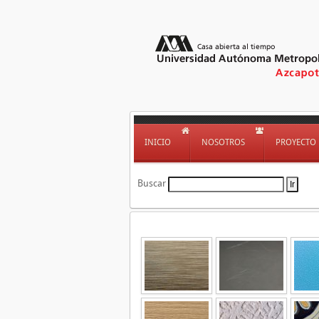
INICIO
NOSOTROS
PROYECTO
Buscar