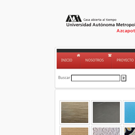
INICIO
NOSOTROS
PROYECTO
Buscar