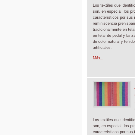
Los textiles que identif
son, en especial, los pr
característicos por sus 
reminiscencia prehispán
tradicionalmente en tela
en telar de pedal y lanz
de color natural y teñid
artificiales.
Más...
Los textiles que identif
son, en especial, los pr
característicos por sus 