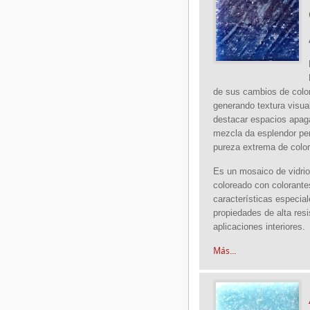
de sus cambios de colo
generando textura visua
destacar espacios apag
mezcla da esplendor per
pureza extrema de color
Es un mosaico de vidrio
coloreado con colorante
características especia
propiedades de alta res
aplicaciones interiores.
Más...