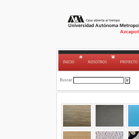
INICIO
NOSOTROS
PROYECTO
Buscar