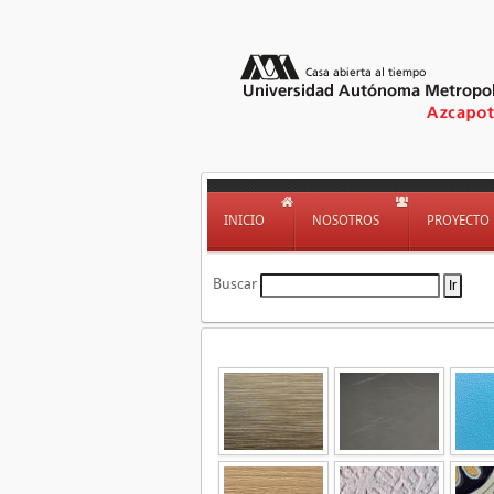
INICIO
NOSOTROS
PROYECTO
Buscar