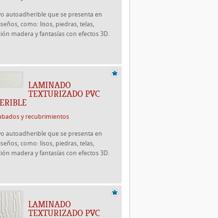
ivo autoadherible que se presenta en
seños, como: lisos, piedras, telas,
ción madera y fantasías con efectos 3D.
LAMINADO
TEXTURIZADO PVC
ERIBLE
abados y recubrimientos
ivo autoadherible que se presenta en
seños, como: lisos, piedras, telas,
ción madera y fantasías con efectos 3D.
LAMINADO
TEXTURIZADO PVC