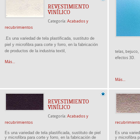
REVESTIMIENTO
VINÍLICO
Categoría:
Acabados y
recubrimientos
.Es una variedad de tela plastificada, sustituto de
piel y microfibra para corte y forro, en la fabricación
de productos de la industria textil,
telas, bejuco
efectos 3D.
Más...
Más...
REVESTIMIENTO
VINÍLICO
Categoría:
Acabados y
recubrimientos
recubrimient
Es una variedad de tela plastificada, sustituto de piel
Es una varieda
y microfibra para corte y forro, en la fabricación de
y microfibra p