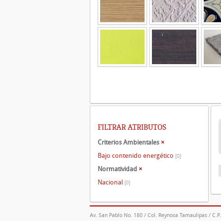
FILTRAR ATRIBUTOS
Criterios Ambientales
×
Bajo contenido energético
[0]
Normatividad
×
Nacional
[0]
Av. San Pablo No. 180 / Col. Reynosa Tamaulipas / C.P