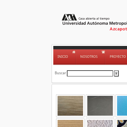
INICIO
NOSOTROS
PROYECTO
Buscar