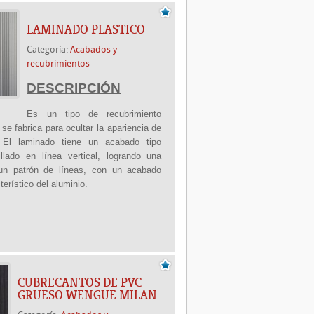
LAMINADO PLASTICO
Categoría:
Acabados y
recubrimientos
DESCRIPCIÓN
Es un tipo de recubrimiento
se fabrica para ocultar la apariencia de
. El laminado tiene un acabado tipo
illado en línea vertical, logrando una
un patrón de líneas, con un acabado
cterístico del aluminio.
CUBRECANTOS DE PVC
GRUESO WENGUE MILAN