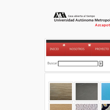
INICIO
NOSOTROS
PROYECTO
Buscar