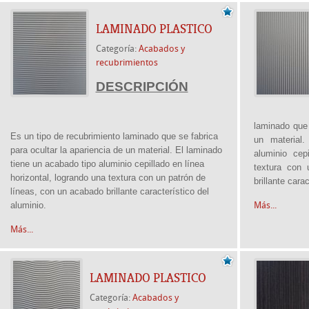
LAMINADO PLASTICO
Categoría:
Acabados y
recubrimientos
DESCRIPCIÓN
laminado que 
Es un tipo de recubrimiento laminado que se fabrica
un material
para ocultar la apariencia de un material. El laminado
aluminio cep
tiene un acabado tipo aluminio cepillado en línea
textura con 
horizontal, logrando una textura con un patrón de
brillante cara
líneas, con un acabado brillante característico del
aluminio.
Más...
Más...
LAMINADO PLASTICO
Categoría:
Acabados y