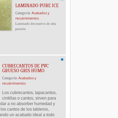
LAMINADO PURE ICE
Categoría:
Acabados y
recubrimientos
Laminado decorativo de alta
presión
CUBRECANTOS DE PVC
GRUESO GRIS HUMO
Categoría:
Acabados y
recubrimientos
Los cubrecantos, tapacantos,
cintillas o cantos, sirven para
yudar a no absorber humedad y
los cantos de los tableros,
ando un acabado ideal a todo