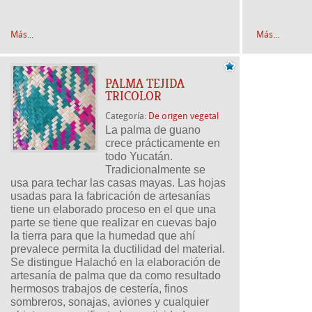
Más...
Más...
PALMA TEJIDA
TRICOLOR
Categoría:
De origen vegetal
La palma de guano 
crece prácticamente en 
todo Yucatán. 
Tradicionalmente se 
usa para techar las casas mayas. Las hojas 
usadas para la fabricación de artesanías 
tiene un elaborado proceso en el que una 
parte se tiene que realizar en cuevas bajo 
la tierra para que la humedad que ahí 
prevalece permita la ductilidad del material. 
Se distingue Halachó en la elaboración de 
artesanía de palma que da como resultado 
hermosos trabajos de cestería, finos 
sombreros, sonajas, aviones y cualquier 