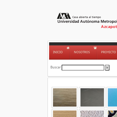
INICIO
NOSOTROS
PROYECTO
Buscar