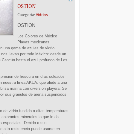
OSTION
Categoría:
Vidrios
OSTION
Los Colores de México
Playas mexicanas
en una gama de azules de vidrio
 nos llevan por todo México: desde un
 Cancún hasta el azul profundo de Los
presión de frescura en días soleados
n nuestra línea AKUA, que alude a una
brisa marina con diversión playera. Se
por sus gránulos de arena suspendidos
 de vidrio fundido a altas temperaturas
 colorantes minerales lo que le da
as especiales. Debido a sus
e alta resistencia puede usarse en