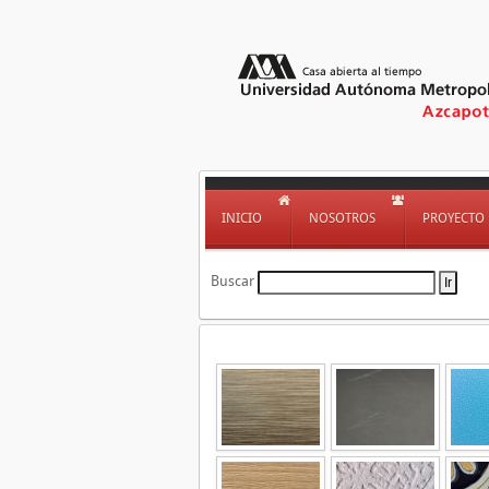
INICIO
NOSOTROS
PROYECTO
Buscar