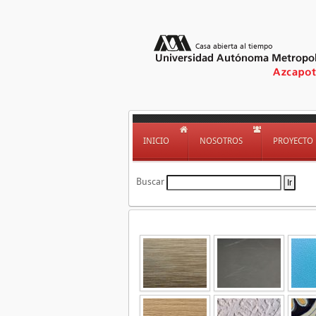
INICIO
NOSOTROS
PROYECTO
Buscar