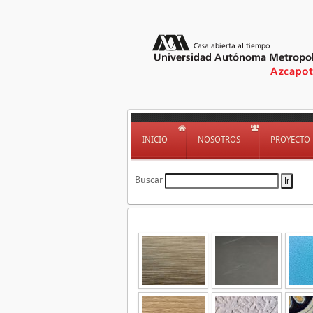
INICIO
NOSOTROS
PROYECTO
Buscar