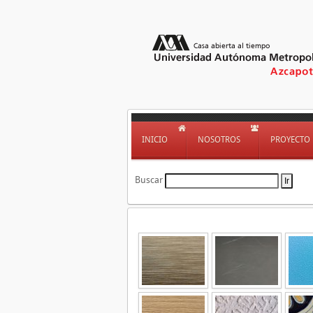
INICIO
NOSOTROS
PROYECTO
Buscar