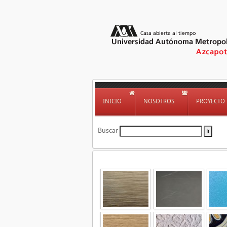
INICIO
NOSOTROS
PROYECTO
Buscar