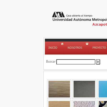
INICIO
NOSOTROS
PROYECTO
Buscar