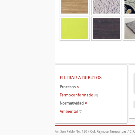
FILTRAR ATRIBUTOS
Procesos
×
Termoconformado
[0]
Normatividad
×
Ambiental
[0]
Av. San Pablo No. 180 / Col. Reynosa Tamaulipas / C.P