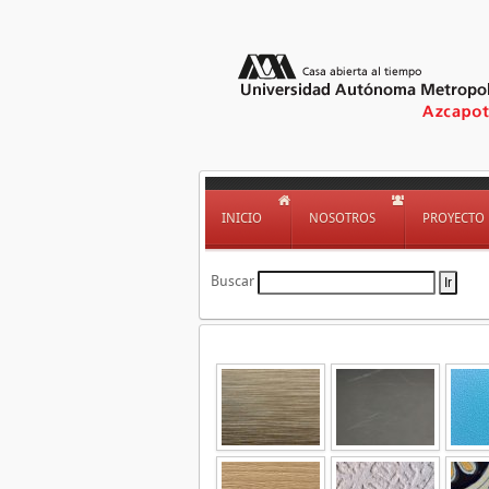
INICIO
NOSOTROS
PROYECTO
Buscar