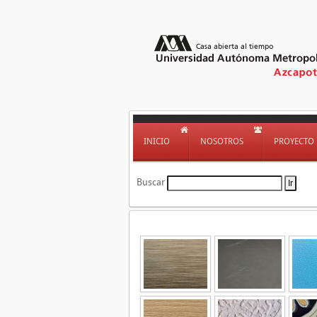
INICIO
NOSOTROS
PROYECTO
Buscar