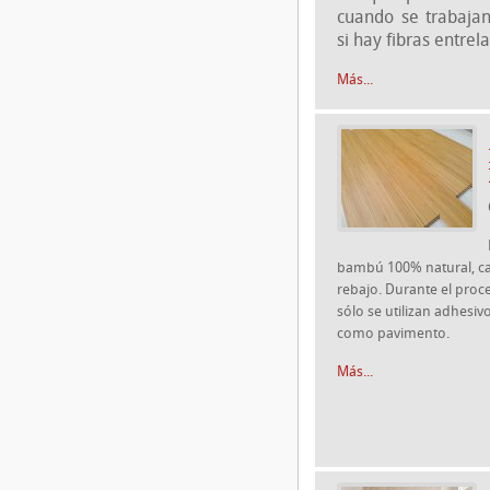
cuando se trabajan
si hay fibras entrel
Más...
bambú 100% natural, ca
rebajo. Durante el proce
sólo se utilizan adhesiv
como pavimento.
Más...