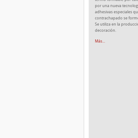
por una nueva tecnolog
adhesivas especiales qu
contrachapado se forme
Se utiliza en la producc
decoración.
Más...