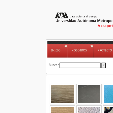
INICIO
NOSOTROS
PROYECTO
Buscar