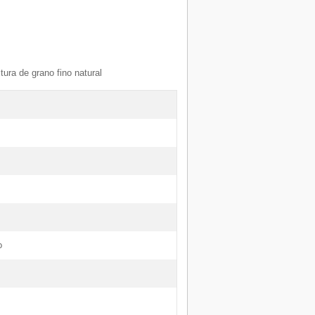
tura de grano fino natural
o