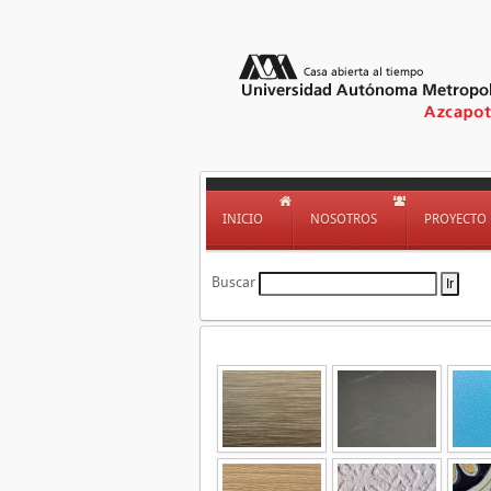
INICIO
NOSOTROS
PROYECTO
Buscar