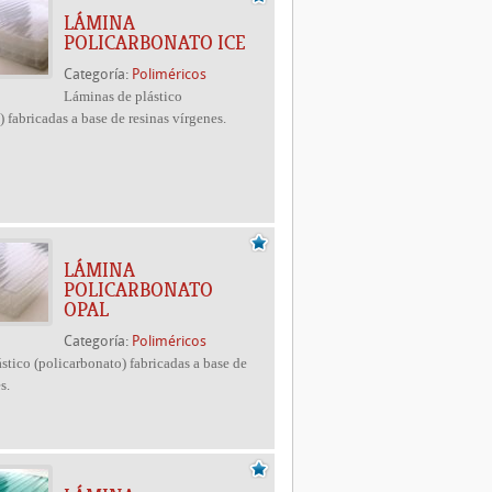
LÁMINA
POLICARBONATO ICE
Categoría:
Poliméricos
Láminas de plástico
 fabricadas a base de resinas vírgenes.
LÁMINA
POLICARBONATO
OPAL
Categoría:
Poliméricos
stico (policarbonato) fabricadas a base de
s.