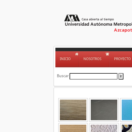
INICIO
NOSOTROS
PROYECTO
Buscar