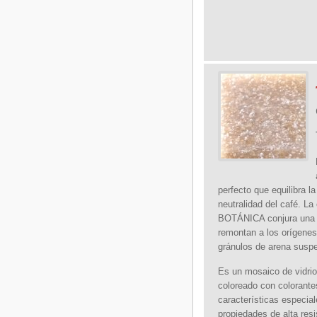
perfecto que equilibra la
neutralidad del café. La
BOTÁNICA conjura una 
remontan a los orígenes
gránulos de arena suspe
Es un mosaico de vidrio
coloreado con colorante
características especia
propiedades de alta res