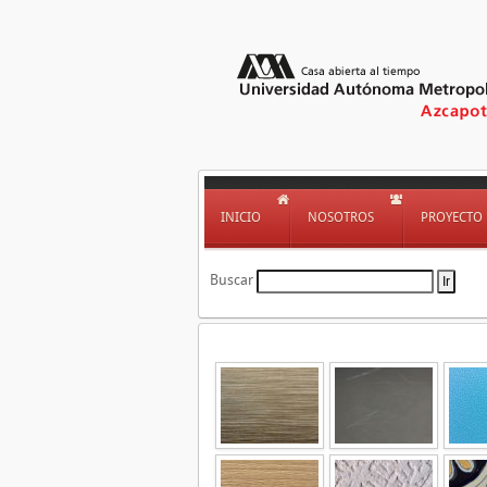
INICIO
NOSOTROS
PROYECTO
Buscar