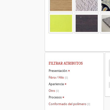
FILTRAR ATRIBUTOS
Presentación
×
Fibra / Hilo
[0]
Apariencia
×
Otro
[0]
Procesos
×
Conformado del polímero
[0]