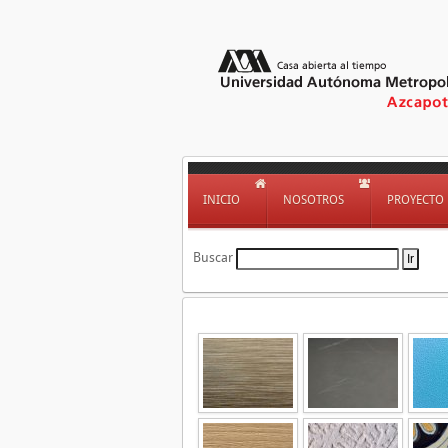
INICIO
NOSOTROS
PROYECTO
Buscar