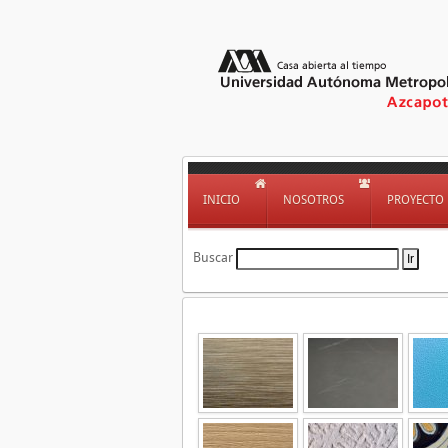
INICIO
NOSOTROS
PROYECTO
Buscar