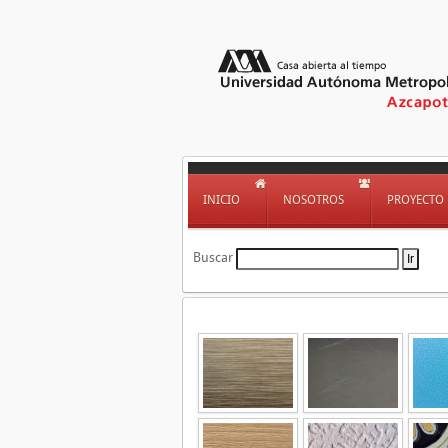
INICIO
NOSOTROS
PROYECTO
Buscar