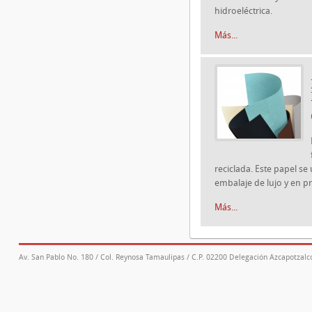
hidroeléctrica.
Más...
reciclada. Este papel se
embalaje de lujo y en 
Más...
Av. San Pablo No. 180 / Col. Reynosa Tamaulipas / C.P. 02200 Delegación Azcapotzalco