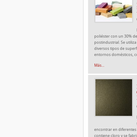
poliéster con un 30% de
postindustrial. Se utili
diversos tipos de superf
entornos domésticos, co
Más...
encontrar en diferentes
contiene cloro y se fabr