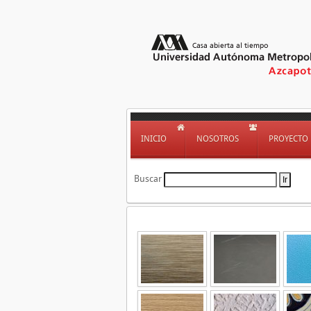
INICIO
NOSOTROS
PROYECTO
Buscar