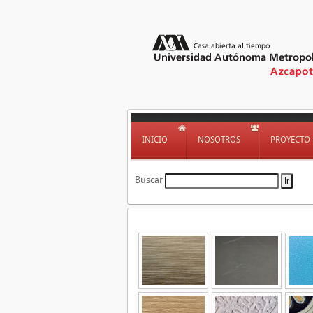
INICIO
NOSOTROS
PROYECTO
Buscar