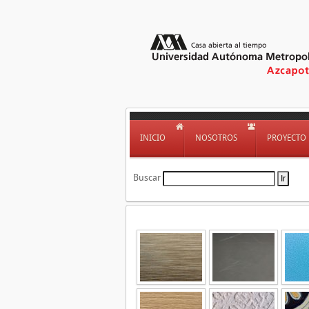
INICIO
NOSOTROS
PROYECTO
Buscar