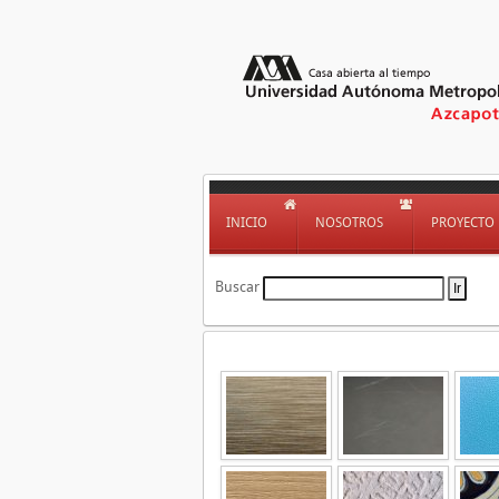
INICIO
NOSOTROS
PROYECTO
Buscar