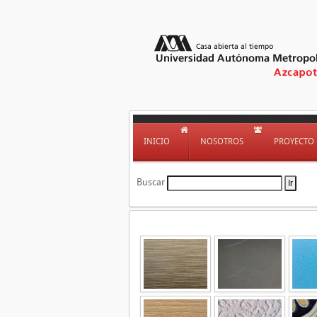
INICIO
NOSOTROS
PROYECTO
Buscar