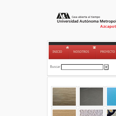
INICIO
NOSOTROS
PROYECTO
Buscar