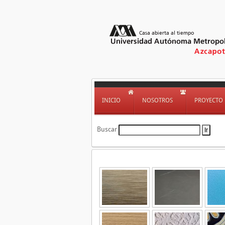
INICIO
NOSOTROS
PROYECTO
Buscar