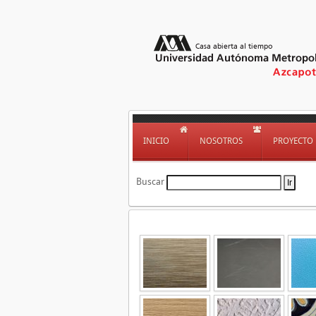
INICIO
NOSOTROS
PROYECTO
Buscar