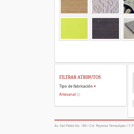
FILTRAR ATRIBUTOS
Tipo de fabricación
×
Artesanal
[0]
Av. San Pablo No. 180 / Col. Reynosa Tamaulipas / C.P