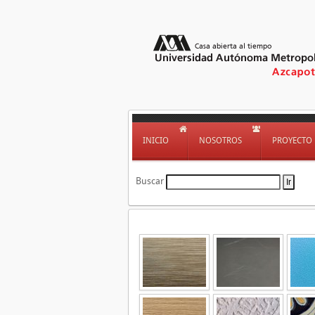
INICIO
NOSOTROS
PROYECTO
Buscar