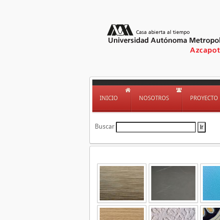
INICIO
NOSOTROS
PROYECTO
Buscar